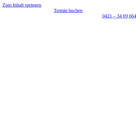
Zum Inhalt springen
Termin buchen
0421 – 34 69 66